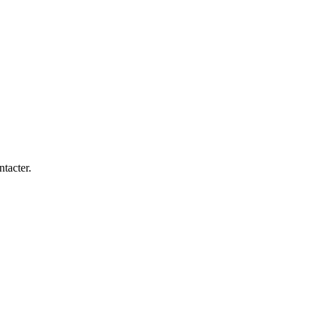
ntacter.