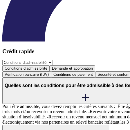
Crédit rapide
Conditions d’admissibilité
Demande et approbation
Vérification bancaire (IBV)
Conditions de paiement
Sécurité et conform
Quelles sont les conditions pour être admissible à des 
Pour être admissible, vous devez remplir les critères suivants : -Êtr
trois mois et/ou recevoir un revenu admissible. -Recevoir votre revenu
situation d’insolvabilité. -Recevoir un revenu mensuel net minimum de 
électroniquement via nos partenaires un relevé bancaire reflétant les 3