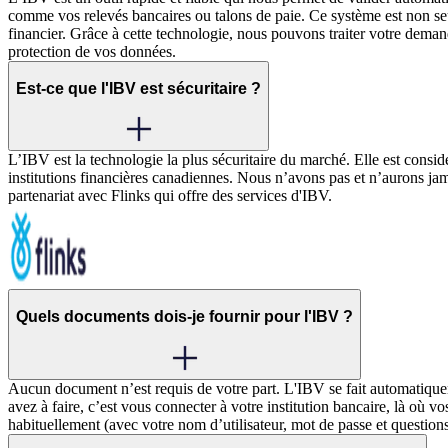
comme vos relevés bancaires ou talons de paie. Ce système est non seul
financier. Grâce à cette technologie, nous pouvons traiter votre deman
protection de vos données.
Est-ce que l'IBV est sécuritaire ?
L’IBV est la technologie la plus sécuritaire du marché. Elle est consi
institutions financières canadiennes. Nous n’avons pas et n’aurons jam
partenariat avec Flinks qui offre des services d'IBV.
Quels documents dois-je fournir pour l'IBV ?
Aucun document n’est requis de votre part. L'IBV se fait automatiquem
avez à faire, c’est vous connecter à votre institution bancaire, là où 
habituellement (avec votre nom d’utilisateur, mot de passe et questions 