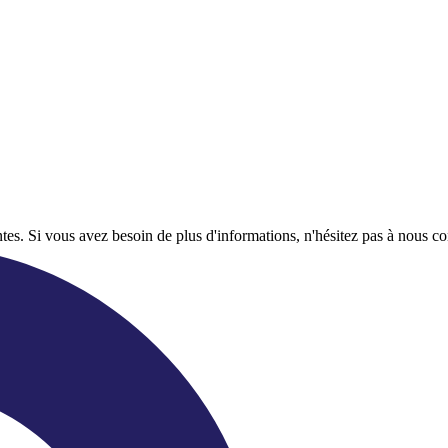
tes. Si vous avez besoin de plus d'informations, n'hésitez pas à nous co