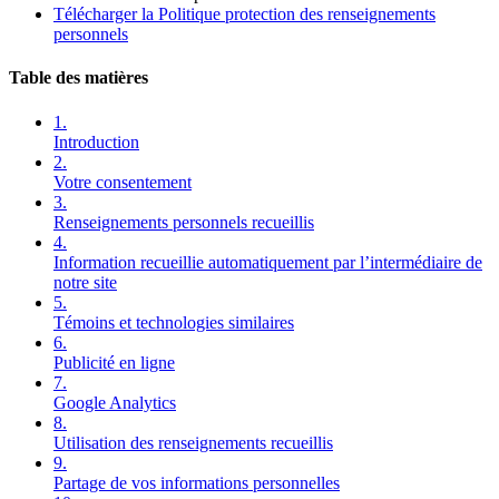
Télécharger la Politique protection des renseignements
personnels
Table des matières
1.
Introduction
2.
Votre consentement
3.
Renseignements personnels recueillis
4.
Information recueillie automatiquement par l’intermédiaire de
notre site
5.
Témoins et technologies similaires
6.
Publicité en ligne
7.
Google Analytics
8.
Utilisation des renseignements recueillis
9.
Partage de vos informations personnelles