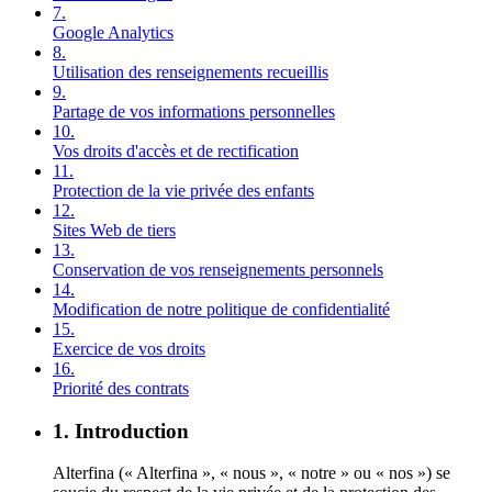
7.
Google Analytics
8.
Utilisation des renseignements recueillis
9.
Partage de vos informations personnelles
10.
Vos droits d'accès et de rectification
11.
Protection de la vie privée des enfants
12.
Sites Web de tiers
13.
Conservation de vos renseignements personnels
14.
Modification de notre politique de confidentialité
15.
Exercice de vos droits
16.
Priorité des contrats
1. Introduction
Alterfina (« Alterfina », « nous », « notre » ou « nos ») se