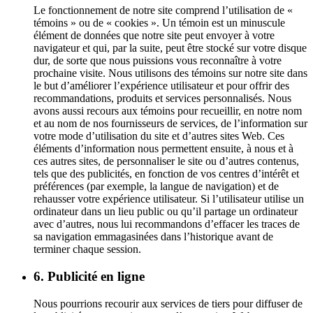
Le fonctionnement de notre site comprend l’utilisation de «
témoins » ou de « cookies ». Un témoin est un minuscule
élément de données que notre site peut envoyer à votre
navigateur et qui, par la suite, peut être stocké sur votre disque
dur, de sorte que nous puissions vous reconnaître à votre
prochaine visite. Nous utilisons des témoins sur notre site dans
le but d’améliorer l’expérience utilisateur et pour offrir des
recommandations, produits et services personnalisés. Nous
avons aussi recours aux témoins pour recueillir, en notre nom
et au nom de nos fournisseurs de services, de l’information sur
votre mode d’utilisation du site et d’autres sites Web. Ces
éléments d’information nous permettent ensuite, à nous et à
ces autres sites, de personnaliser le site ou d’autres contenus,
tels que des publicités, en fonction de vos centres d’intérêt et
préférences (par exemple, la langue de navigation) et de
rehausser votre expérience utilisateur. Si l’utilisateur utilise un
ordinateur dans un lieu public ou qu’il partage un ordinateur
avec d’autres, nous lui recommandons d’effacer les traces de
sa navigation emmagasinées dans l’historique avant de
terminer chaque session.
6. Publicité en ligne
Nous pourrions recourir aux services de tiers pour diffuser de