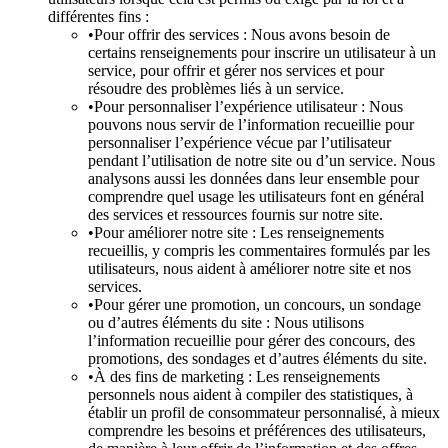
différentes fins :
•
Pour offrir des services : Nous avons besoin de
certains renseignements pour inscrire un utilisateur à un
service, pour offrir et gérer nos services et pour
résoudre des problèmes liés à un service.
•
Pour personnaliser l’expérience utilisateur : Nous
pouvons nous servir de l’information recueillie pour
personnaliser l’expérience vécue par l’utilisateur
pendant l’utilisation de notre site ou d’un service. Nous
analysons aussi les données dans leur ensemble pour
comprendre quel usage les utilisateurs font en général
des services et ressources fournis sur notre site.
•
Pour améliorer notre site : Les renseignements
recueillis, y compris les commentaires formulés par les
utilisateurs, nous aident à améliorer notre site et nos
services.
•
Pour gérer une promotion, un concours, un sondage
ou d’autres éléments du site : Nous utilisons
l’information recueillie pour gérer des concours, des
promotions, des sondages et d’autres éléments du site.
•
À des fins de marketing : Les renseignements
personnels nous aident à compiler des statistiques, à
établir un profil de consommateur personnalisé, à mieux
comprendre les besoins et préférences des utilisateurs,