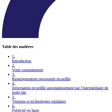
Table des matières
1.
Introduction
2.
Votre consentement
3.
Renseignements personnels recueillis
4.
Information recueillie automatiquement par l’intermédiaire de
notre site
5.
Témoins et technologies similaires
6.
Publicité en ligne