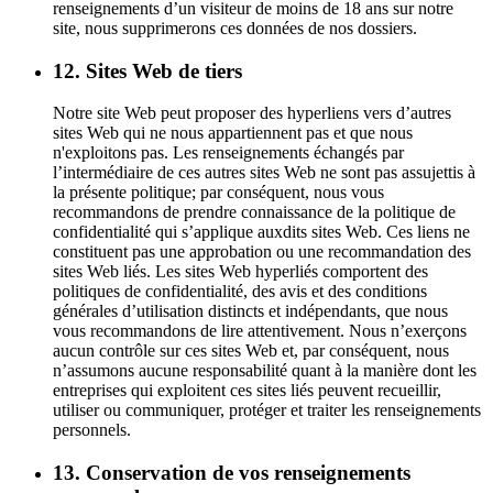
renseignements d’un visiteur de moins de 18 ans sur notre
site, nous supprimerons ces données de nos dossiers.
12. Sites Web de tiers
Notre site Web peut proposer des hyperliens vers d’autres
sites Web qui ne nous appartiennent pas et que nous
n'exploitons pas. Les renseignements échangés par
l’intermédiaire de ces autres sites Web ne sont pas assujettis à
la présente politique; par conséquent, nous vous
recommandons de prendre connaissance de la politique de
confidentialité qui s’applique auxdits sites Web. Ces liens ne
constituent pas une approbation ou une recommandation des
sites Web liés. Les sites Web hyperliés comportent des
politiques de confidentialité, des avis et des conditions
générales d’utilisation distincts et indépendants, que nous
vous recommandons de lire attentivement. Nous n’exerçons
aucun contrôle sur ces sites Web et, par conséquent, nous
n’assumons aucune responsabilité quant à la manière dont les
entreprises qui exploitent ces sites liés peuvent recueillir,
utiliser ou communiquer, protéger et traiter les renseignements
personnels.
13. Conservation de vos renseignements