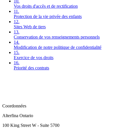
10.
Vos droits d'accès et de rectification
11.
Protection de la vie privée des enfants
12.
Sites Web de tiers
13.
Conservation de vos renseignements personnels
14.
Modification de notre politique de confidentialité
15.
Exercice de vos droits
16.
Priorité des contrats
Coordonnées
Alterfina Ontario
100 King Street W - Suite 5700