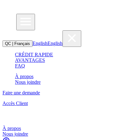
English
English
QC | Français
CRÉDIT RAPIDE
AVANTAGES
FAQ
À propos
Nous joindre
Faire une demande
Accès Client
À propos
Nous joindre