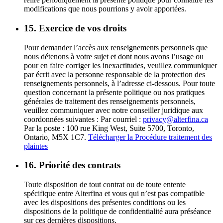
modifications que nous pourrions y avoir apportées.
15. Exercice de vos droits
Pour demander l’accès aux renseignements personnels que
nous détenons à votre sujet et dont nous avons l’usage ou
pour en faire corriger les inexactitudes, veuillez communiquer
par écrit avec la personne responsable de la protection des
renseignements personnels, à l’adresse ci-dessous. Pour toute
question concernant la présente politique ou nos pratiques
générales de traitement des renseignements personnels,
veuillez communiquer avec notre conseiller juridique aux
coordonnées suivantes : Par courriel :
privacy@alterfina.ca
Par la poste : 100 rue King West, Suite 5700, Toronto,
Ontario, M5X 1C7.
Télécharger la Procédure traitement des
plaintes
16. Priorité des contrats
Toute disposition de tout contrat ou de toute entente
spécifique entre Alterfina et vous qui n’est pas compatible
avec les dispositions des présentes conditions ou les
dispositions de la politique de confidentialité aura préséance
sur ces dernières dispositions.