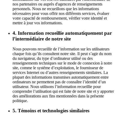
nos partenaires ou auprès d'agences de renseignements
personnels. Nous ne recueillons que les informations
nécessaires pour vous offrir nos différents services, évaluer
votre capacité de remboursement, vérifier votre identité et
mettre à jour vos informations.
4. Information recueillie automatiquement par
l’intermédiaire de notre site
Nous pouvons recueillir de l’information sur les utilisateurs
chaque fois qu’ils consultent notre site. Il peut s’agir du nom
du navigateur, du type d’ordinateur utilisé ou des
renseignements techniques sur le mode de connexion à notre
site, comme le système d’exploitation, le fournisseur de
services Internet ou d’autres renseignements similaires. La
plupart des informations transmises automatiquement entre
ordinateurs ne permettent pas de connaître l’identité d’un
utilisateur. Nous utilisons l’information recueillie pour
comprendre l’utilisation qui est faite de notre site et y apporter
des améliorations aux fins mentionnées dans la présente
politique.
5. Témoins et technologies similaires